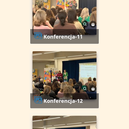
Konferencja-11
Konferencja-12