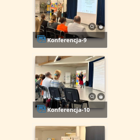
Konferencja-9
Konferencja-10