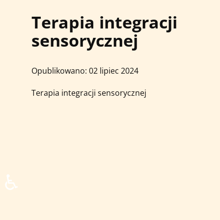
Terapia integracji
sensorycznej
Opublikowano: 02 lipiec 2024
Terapia integracji sensorycznej
♿