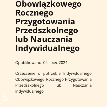
Obowiązkowego
Rocznego
Przygotowania
Przedszkolnego
lub Nauczania
Indywidualnego
Opublikowano: 02 lipiec 2024
Orzeczenie o potrzebie Indywidualnego
Obowiązkowego Rocznego Przygotowania
Przedszkolnego lub Nauczania
Indywidualnego
♿