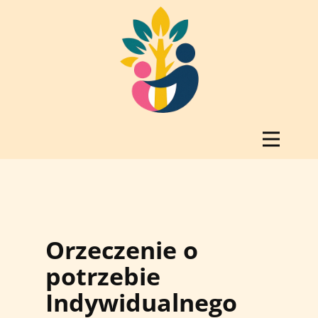
Orzeczenie o
potrzebie
Indywidualnego