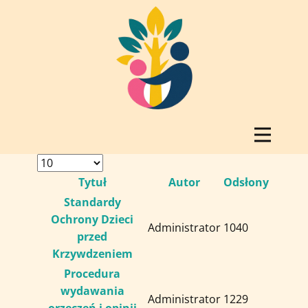
Tytuł
Autor
Odsłony
Standardy
Ochrony Dzieci
Administrator
1040
przed
Krzywdzeniem
Procedura
wydawania
Administrator
1229