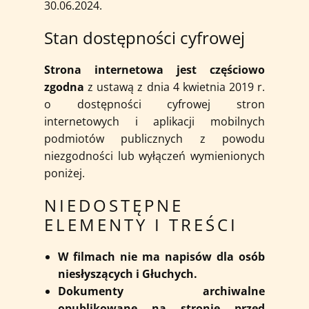
30.06.2024.
Stan dostępności cyfrowej
Strona internetowa jest częściowo
zgodna
z ustawą z dnia 4 kwietnia 2019 r.
o dostępności cyfrowej stron
internetowych i aplikacji mobilnych
podmiotów publicznych z powodu
niezgodności lub wyłączeń wymienionych
poniżej.
NIEDOSTĘPNE
ELEMENTY I TREŚCI
W filmach nie ma napisów dla osób
niesłyszących i Głuchych.
Dokumenty archiwalne
opublikowane na stronie przed