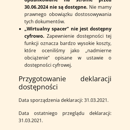
30.06.2024 nie są dostępne.
Nie mamy
prawnego obowiązku dostosowywania
tych dokumentów.
„Wirtualny spacer” nie jest dostępny
cyfrowo.
Zapewnienie dostępności tej
funkcji oznacza bardzo wysokie koszty,
które oceniliśmy jako „nadmierne
obciążenie” opisane w ustawie o
dostępności cyfrowej.
Przygotowanie deklaracji
dostępności
Data sporządzenia deklaracji: 31.03.2021.
Data ostatniego przeglądu deklaracji:
31.03.2021.