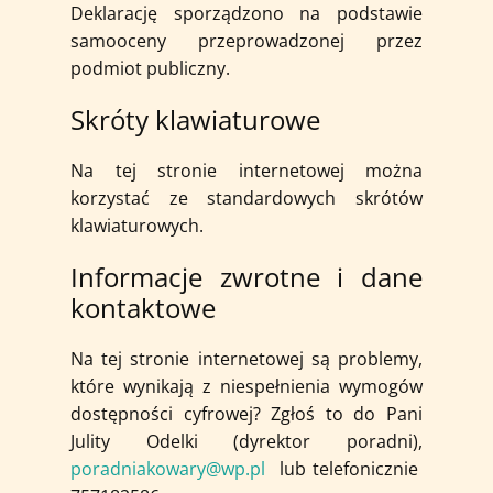
Deklarację sporządzono na podstawie
samooceny przeprowadzonej przez
podmiot publiczny.
Skróty klawiaturowe
Na tej stronie internetowej można
korzystać ze standardowych skrótów
klawiaturowych.
Informacje zwrotne i dane
kontaktowe
Na tej stronie internetowej są problemy,
które wynikają z niespełnienia wymogów
dostępności cyfrowej? Zgłoś to do Pani
Julity Odelki (dyrektor poradni),
poradniakowary@wp.pl
lub telefonicznie