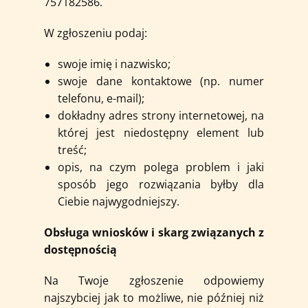
757182586.
W zgłoszeniu podaj:
swoje imię i nazwisko;
swoje dane kontaktowe (np. numer
telefonu, e-mail);
dokładny adres strony internetowej, na
której jest niedostępny element lub
treść;
opis, na czym polega problem i jaki
sposób jego rozwiązania byłby dla
Ciebie najwygodniejszy.
Obsługa wniosków i skarg związanych z
dostępnością
Na Twoje zgłoszenie odpowiemy
najszybciej jak to możliwe, nie później niż