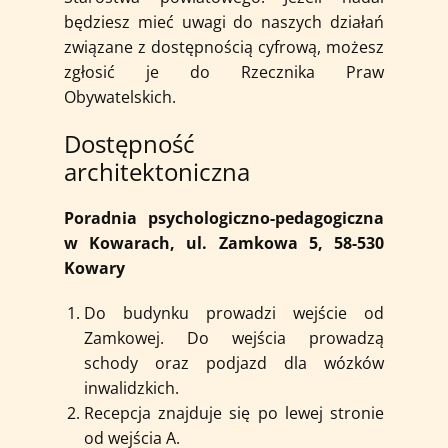
będziesz mieć uwagi do naszych działań
związane z dostępnością cyfrową, możesz
zgłosić je do Rzecznika Praw
Obywatelskich.
Dostępność
architektoniczna
Poradnia psychologiczno-pedagogiczna
w Kowarach, ul. Zamkowa 5, 58-530
Kowary
Do budynku prowadzi wejście od
Zamkowej. Do wejścia prowadzą
schody oraz podjazd dla wózków
inwalidzkich.
Recepcja znajduje się po lewej stronie
od wejścia A.