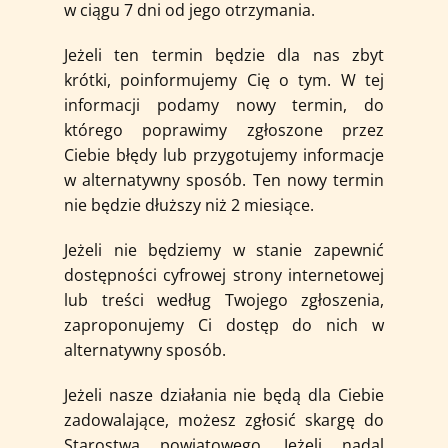
w ciągu 7 dni od jego otrzymania.
Jeżeli ten termin będzie dla nas zbyt
krótki, poinformujemy Cię o tym. W tej
informacji podamy nowy termin, do
którego poprawimy zgłoszone przez
Ciebie błędy lub przygotujemy informacje
w alternatywny sposób. Ten nowy termin
nie będzie dłuższy niż 2 miesiące.
Jeżeli nie będziemy w stanie zapewnić
dostępności cyfrowej strony internetowej
lub treści według Twojego zgłoszenia,
zaproponujemy Ci dostęp do nich w
alternatywny sposób.
Jeżeli nasze działania nie będą dla Ciebie
zadowalające, możesz zgłosić skargę do
Starostwa powiatowego. Jeżeli nadal