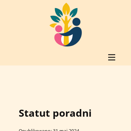
Statut poradni